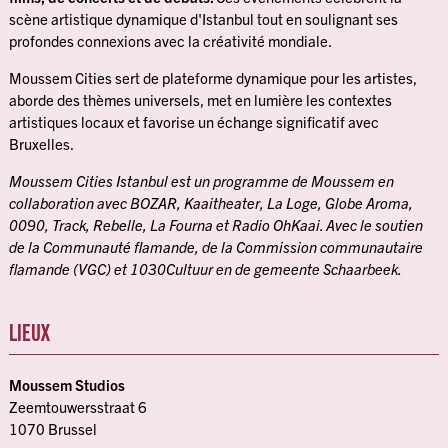
scène artistique dynamique d'Istanbul tout en soulignant ses
profondes connexions avec la créativité mondiale.
Moussem Cities sert de plateforme dynamique pour les artistes,
aborde des thèmes universels, met en lumière les contextes
artistiques locaux et favorise un échange significatif avec
Bruxelles.
Moussem Cities Istanbul est un programme de Moussem en
collaboration avec BOZAR, Kaaitheater, La Loge, Globe Aroma,
0090, Track, Rebelle, La Fourna et Radio OhKaai. Avec le soutien
de la Communauté flamande, de la Commission communautaire
flamande (VGC) et 1030Cultuur en de gemeente Schaarbeek.
LIEUX
Moussem Studios
Zeemtouwersstraat 6
1070 Brussel