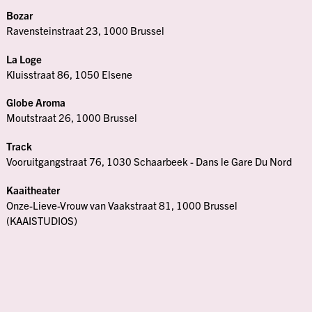
Bozar
Ravensteinstraat 23, 1000 Brussel
La Loge
Kluisstraat 86, 1050 Elsene
Globe Aroma
Moutstraat 26, 1000 Brussel
Track
Vooruitgangstraat 76, 1030 Schaarbeek - Dans le Gare Du Nord
Kaaitheater
Onze-Lieve-Vrouw van Vaakstraat 81, 1000 Brussel
(KAAISTUDIOS)